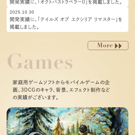
開発実績に、「オクトパストラベラー0」を掲載しました。
アクセス
2025.10.30
Privacy Policy
開発実績に、「テイルズ オブ エクシリア リマスター」を
プライバシーポリシー
掲載しました。
More
Games
家庭用ゲームソフトからモバイルゲームの企
画、3DCGのキャラ、背景、エフェクト制作など
の実績がございます。