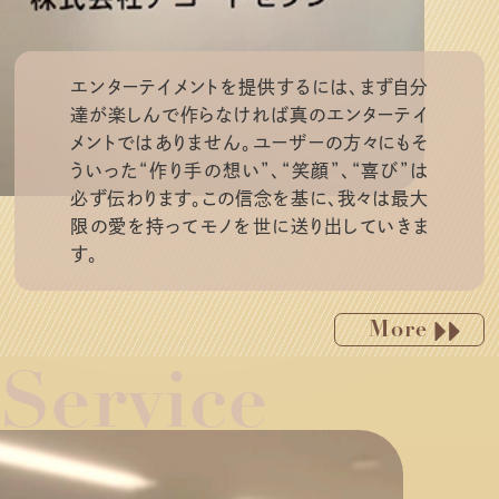
エンターテイメントを提供するには、まず自分
達が楽しんで作らなければ真のエンターテイ
メントではありません。ユーザーの方々にもそ
ういった“作り手の想い”、“笑顔”、“喜び”は
必ず伝わります。この信念を基に、我々は最大
限の愛を持ってモノを世に送り出していきま
す。
More
Service