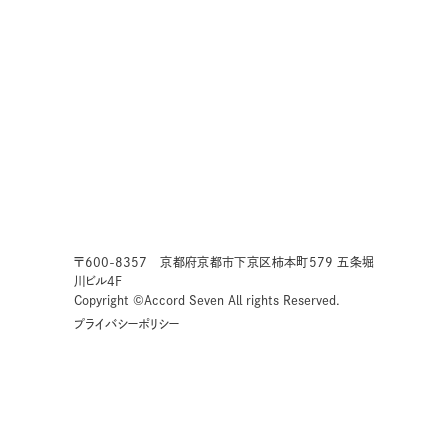
〒600-8357 京都府京都市下京区柿本町579 五条堀
川ビル4F
Copyright ©Accord Seven All rights Reserved.
プライバシーポリシー