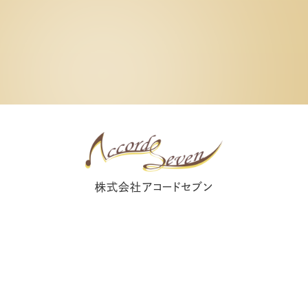
株式会社アコードセブン