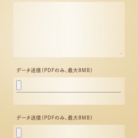
データ送信（PDFのみ、最大8MB）
データ送信（PDFのみ、最大8MB）