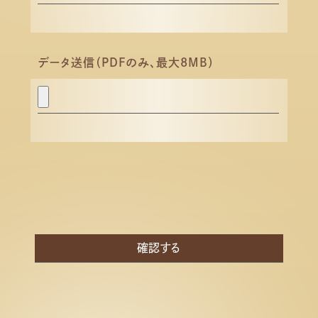
データ送信（PDFのみ、最大8MB）