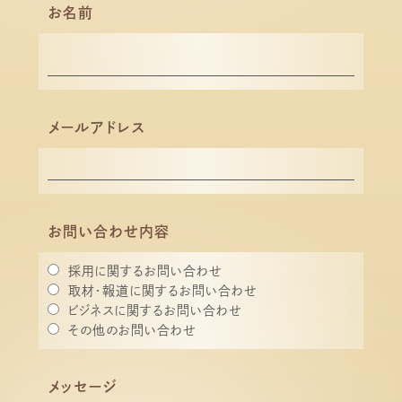
お名前
アクセス
Privacy Policy
プライバシーポリシー
メールアドレス
お問い合わせ内容
採用に関するお問い合わせ
取材・報道に関するお問い合わせ
ビジネスに関するお問い合わせ
その他のお問い合わせ
メッセージ